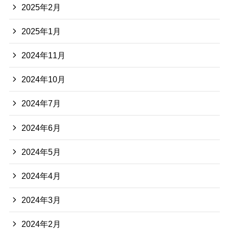
2025年2月
2025年1月
2024年11月
2024年10月
2024年7月
2024年6月
2024年5月
2024年4月
2024年3月
2024年2月