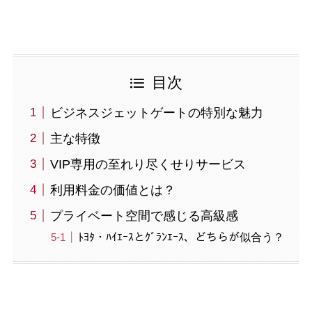
目次
ビジネスジェットゲートの特別な魅力
主な特徴
VIP専用の至れり尽くせりサービス
利用料金の価値とは？
プライベート空間で感じる高級感
ﾄﾖﾀ・ﾊｲｴｰｽとｸﾞﾗﾝｴｰｽ、どちらが似合う？