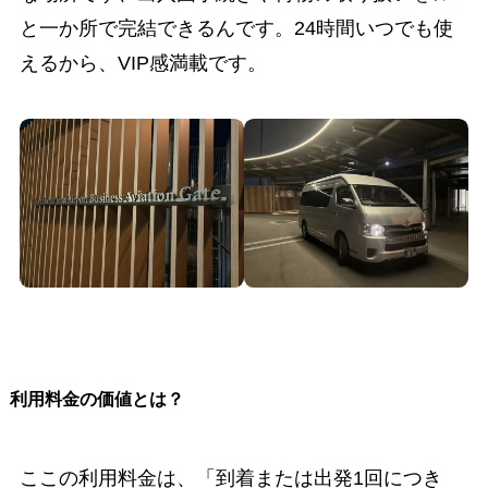
と一か所で完結できるんです。24時間いつでも使
えるから、VIP感満載です。
利用料金の価値とは？
ここの利用料金は、「到着または出発1回につき