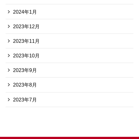
2024年1月
2023年12月
2023年11月
2023年10月
2023年9月
2023年8月
2023年7月