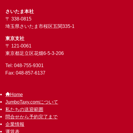
さいたま本社
〒 338-0815
埼玉県さいたま市桜区五関335-1
東京支社
〒 121-0061
東京都足立区花畑6-5-3-206
Tel: 048-755-9301
Fax: 048-857-6137
Home
JumboTaxy.comについて
私たちの送迎範囲
問合せから予約完了まで
企業情報
運賃表