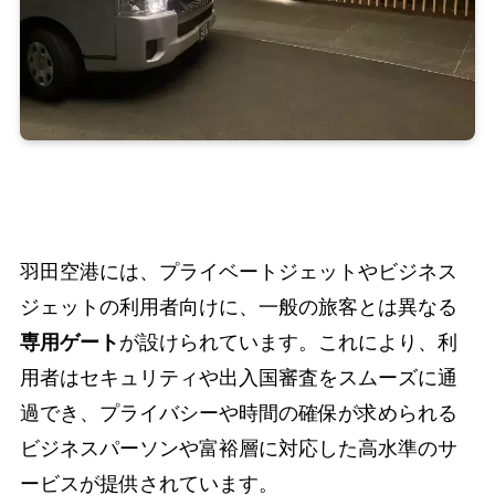
羽田空港には、プライベートジェットやビジネス
ジェットの利用者向けに、一般の旅客とは異なる
専用ゲート
が設けられています。これにより、利
用者はセキュリティや出入国審査をスムーズに通
過でき、プライバシーや時間の確保が求められる
ビジネスパーソンや富裕層に対応した高水準のサ
ービスが提供されています。