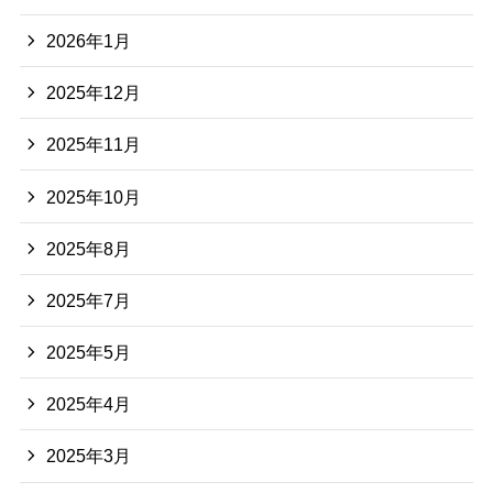
2026年1月
2025年12月
2025年11月
2025年10月
2025年8月
2025年7月
2025年5月
2025年4月
2025年3月