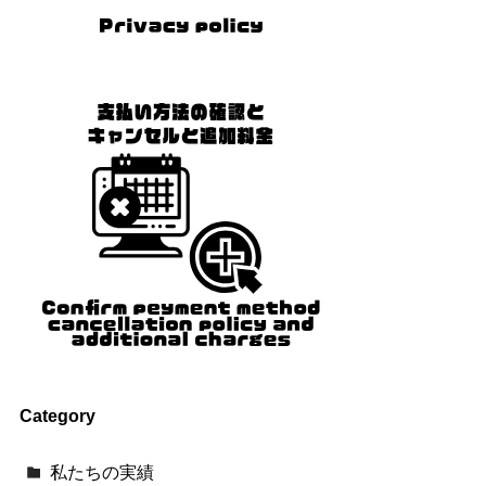
Category
私たちの実績