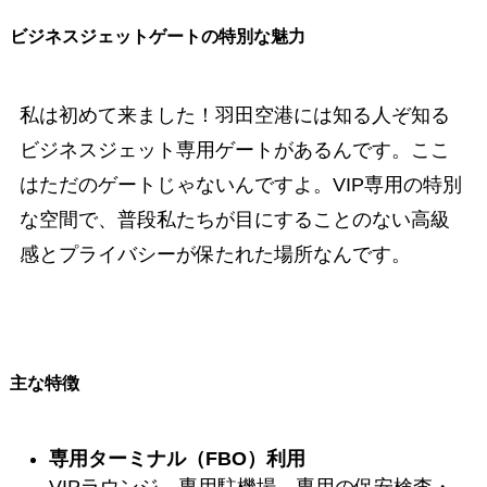
ビジネスジェットゲートの特別な魅力
私は初めて来ました！羽田空港には知る人ぞ知る
ビジネスジェット専用ゲートがあるんです。ここ
はただのゲートじゃないんですよ。VIP専用の特別
な空間で、普段私たちが目にすることのない高級
感とプライバシーが保たれた場所なんです。
主な特徴
専用ターミナル（FBO）利用