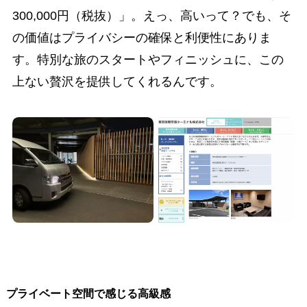
300,000円（税抜）」。えっ、高いって？でも、そ
の価値はプライバシーの確保と利便性にありま
す。特別な旅のスタートやフィニッシュに、この
上ない贅沢を提供してくれるんです。
プライベート空間で感じる高級感