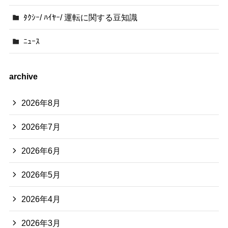
ﾀｸｼｰ/ ﾊｲﾔｰ/ 運転に関する豆知識
ﾆｭｰｽ
archive
2026年8月
2026年7月
2026年6月
2026年5月
2026年4月
2026年3月