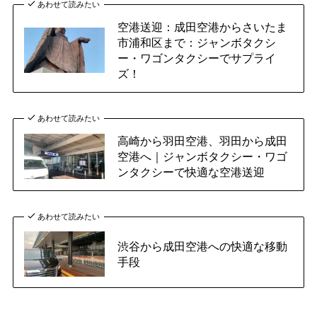
あわせて読みたい
空港送迎：成田空港からさいたま
市浦和区まで：ジャンボタクシ
ー・ワゴンタクシーでサプライ
ズ！
あわせて読みたい
高崎から羽田空港、羽田から成田
空港へ｜ジャンボタクシー・ワゴ
ンタクシーで快適な空港送迎
あわせて読みたい
渋谷から成田空港への快適な移動
手段