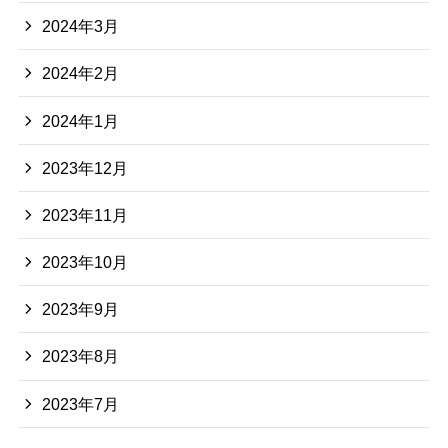
2024年3月
2024年2月
2024年1月
2023年12月
2023年11月
2023年10月
2023年9月
2023年8月
2023年7月