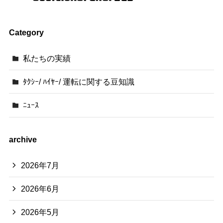
Category
私たちの実績
ﾀｸｼｰ/ ﾊｲﾔｰ/ 運転に関する豆知識
ﾆｭｰｽ
archive
2026年7月
2026年6月
2026年5月