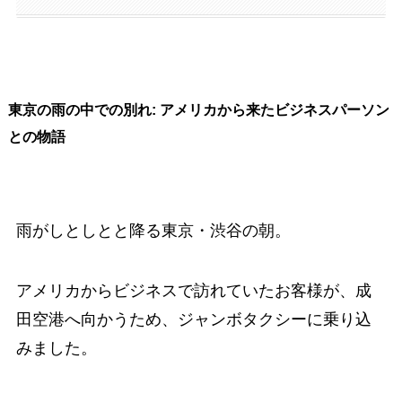
東京の雨の中での別れ: アメリカから来たビジネスパーソン
との物語
雨がしとしとと降る東京・渋谷の朝。
アメリカからビジネスで訪れていたお客様が、成
田空港へ向かうため、ジャンボタクシーに乗り込
みました。