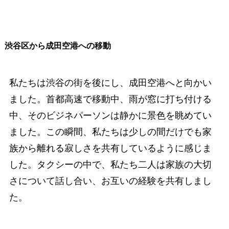
渋谷区から成田空港への移動
私たちは渋谷の街を後にし、成田空港へと向かい
ました。首都高速で移動中、雨が窓に打ち付ける
中、そのビジネパーソンは静かに景色を眺めてい
ました。この瞬間、私たちは少しの間だけでも家
族から離れる寂しさを共有しているように感じま
した。タクシーの中で、私たち二人は家族の大切
さについて話し合い、お互いの経験を共有しまし
た。