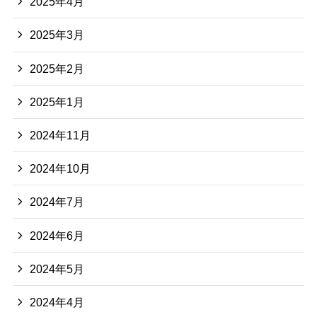
2025年4月
2025年3月
2025年2月
2025年1月
2024年11月
2024年10月
2024年7月
2024年6月
2024年5月
2024年4月