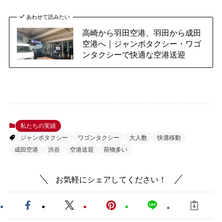
あわせて読みたい
高崎から羽田空港、羽田から成田
空港へ｜ジャンボタクシー・ワゴ
ンタクシーで快適な空港送迎
私たちの実績
ジャンボタクシー
ワゴンタクシー
大人数
快適移動
成田空港
渋谷
空港送迎
荷物多い
お気軽にシェアしてください！