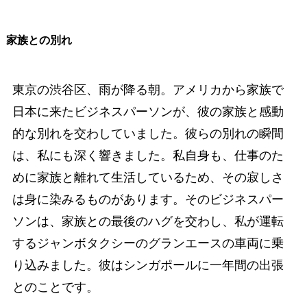
家族との別れ
東京の渋谷区、雨が降る朝。アメリカから家族で
日本に来たビジネスパーソンが、彼の家族と感動
的な別れを交わしていました。彼らの別れの瞬間
は、私にも深く響きました。私自身も、仕事のた
めに家族と離れて生活しているため、その寂しさ
は身に染みるものがあります。そのビジネスパー
ソンは、家族との最後のハグを交わし、私が運転
するジャンボタクシーのグランエースの車両に乗
り込みました。彼はシンガポールに一年間の出張
とのことです。