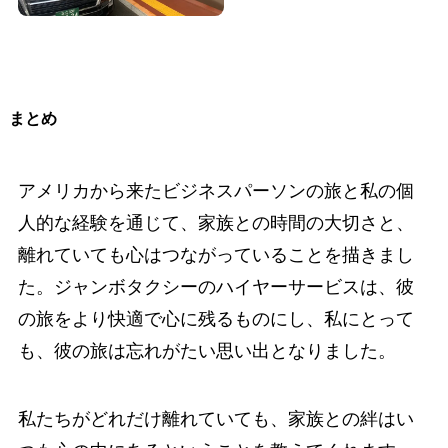
まとめ
アメリカから来たビジネスパーソンの旅と私の個
人的な経験を通じて、家族との時間の大切さと、
離れていても心はつながっていることを描きまし
た。ジャンボタクシーのハイヤーサービスは、彼
の旅をより快適で心に残るものにし、私にとって
も、彼の旅は忘れがたい思い出となりました。
私たちがどれだけ離れていても、家族との絆はい