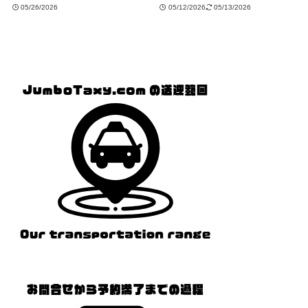
05/26/2026
05/12/2026
05/13/2026