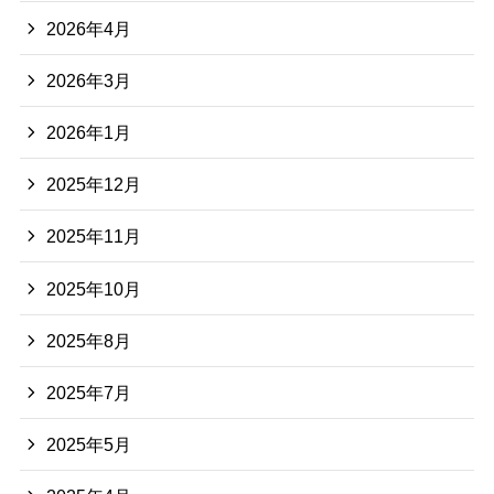
2026年4月
2026年3月
2026年1月
2025年12月
2025年11月
2025年10月
2025年8月
2025年7月
2025年5月