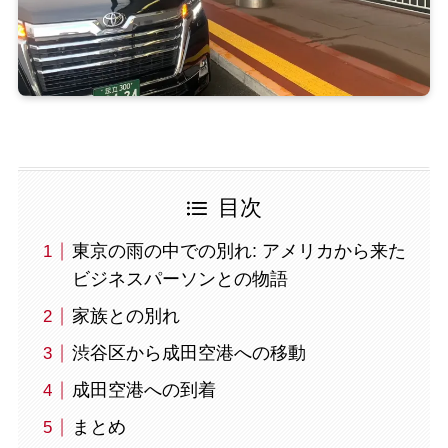
目次
東京の雨の中での別れ: アメリカから来た
ビジネスパーソンとの物語
家族との別れ
渋谷区から成田空港への移動
成田空港への到着
まとめ