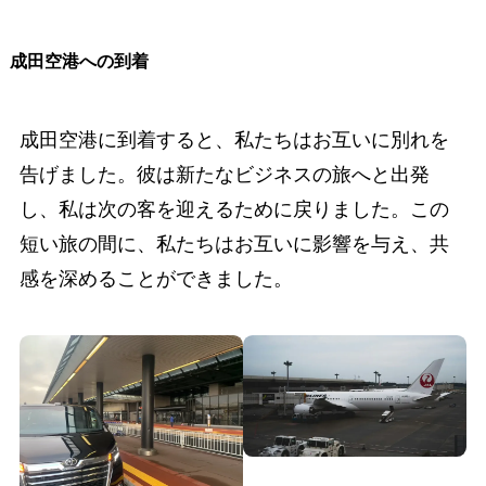
成田空港への到着
成田空港に到着すると、私たちはお互いに別れを
告げました。彼は新たなビジネスの旅へと出発
し、私は次の客を迎えるために戻りました。この
短い旅の間に、私たちはお互いに影響を与え、共
感を深めることができました。