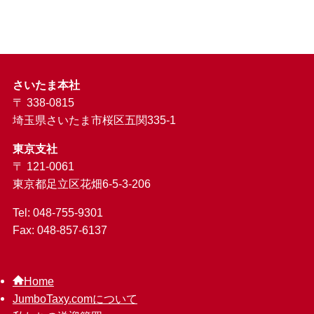
さいたま本社
〒 338-0815
埼玉県さいたま市桜区五関335-1
東京支社
〒 121-0061
東京都足立区花畑6-5-3-206
Tel: 048-755-9301
Fax: 048-857-6137
Home
JumboTaxy.comについて