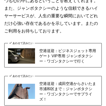
つも心の中にあるということを教えてくれます。
また、ジャンボタクシーのような信頼できるハイ
ヤーサービスが、人生の重要な瞬間においてどれ
だけ心強い存在であるかを示しています。またの
ご利用をお待ちしております。
あわせて読みたい
空港送迎：ビジネスジェット専用
ゲート VIP専用 ジャンボタクシ
ー・ワゴンタクシーで行く
あわせて読みたい
空港送迎：成田空港からさいたま
市浦和区まで：ジャンボタクシ
ー・ワゴンタクシーでサプライ
ズ！