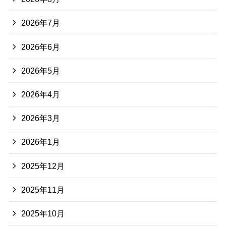
2026年7月
2026年6月
2026年5月
2026年4月
2026年3月
2026年1月
2025年12月
2025年11月
2025年10月