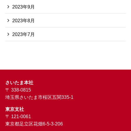
2023年9月
2023年8月
2023年7月
さいたま本社
〒 338-0815
埼玉県さいたま市桜区五関335-1
東京支社
〒 121-0061
東京都足立区花畑6-5-3-206