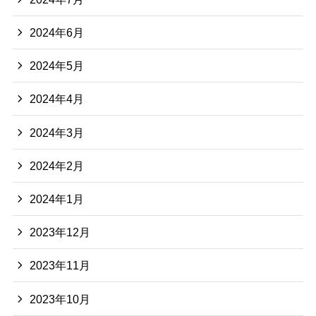
2024年6月
2024年5月
2024年4月
2024年3月
2024年2月
2024年1月
2023年12月
2023年11月
2023年10月