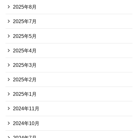
2025年8月
2025年7月
2025年5月
2025年4月
2025年3月
2025年2月
2025年1月
2024年11月
2024年10月
2024年7月