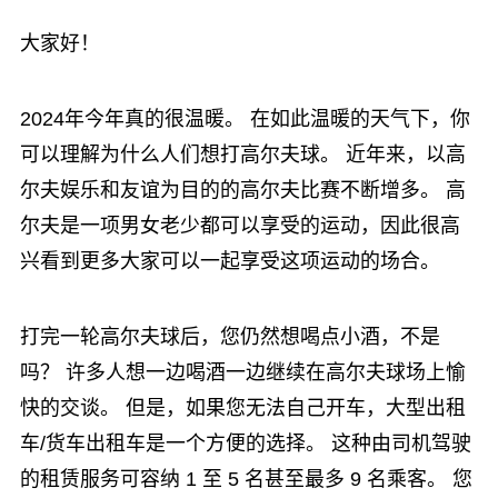
大家好！
2024年今年真的很温暖。 在如此温暖的天气下，你
可以理解为什么人们想打高尔夫球。 近年来，以高
尔夫娱乐和友谊为目的的高尔夫比赛不断增多。 高
尔夫是一项男女老少都可以享受的运动，因此很高
兴看到更多大家可以一起享受这项运动的场合。
打完一轮高尔夫球后，您仍然想喝点小酒，不是
吗？ 许多人想一边喝酒一边继续在高尔夫球场上愉
快的交谈。 但是，如果您无法自己开车，大型出租
车/货车出租车是一个方便的选择。 这种由司机驾驶
的租赁服务可容纳 1 至 5 名甚至最多 9 名乘客。 您