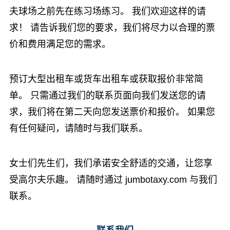
夫球场之前先在练习场练习。 我们欢迎这样的请
求！ 请告诉我们您的要求，我们将尽力以合理的票
价和费用满足您的需求。
预订大型出租车或货车出租车或获取报价非常简
单。 只需通过我们的联系页面向我们发送您的请
求，我们将在第二天向您发送票价和报价。 如果您
有任何疑问，请随时与我们联系。
女士们先生们，我们承诺安全舒适的交通，让您享
受高尔夫乐趣。 请随时通过 jumbotaxy.com 与我们
联系。