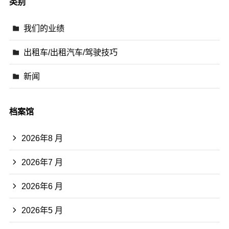
类别
我们的业绩
出租车/出租汽车/驾驶技巧
新闻
档案馆
2026年8 月
2026年7 月
2026年6 月
2026年5 月