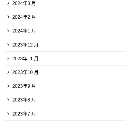
2024年3 月
2024年2 月
2024年1 月
2023年12 月
2023年11 月
2023年10 月
2023年9 月
2023年8 月
2023年7 月