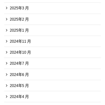
2025年3 月
2025年2 月
2025年1 月
2024年11 月
2024年10 月
2024年7 月
2024年6 月
2024年5 月
2024年4 月