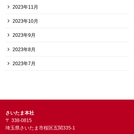
2023年11月
2023年10月
2023年9月
2023年8月
2023年7月
さいたま本社
〒 338-0815
埼玉県さいたま市桜区五関335-1