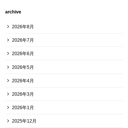
archive
2026年8月
2026年7月
2026年6月
2026年5月
2026年4月
2026年3月
2026年1月
2025年12月