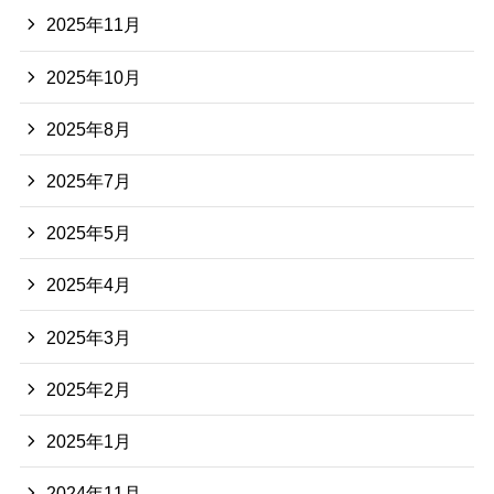
2025年11月
2025年10月
2025年8月
2025年7月
2025年5月
2025年4月
2025年3月
2025年2月
2025年1月
2024年11月