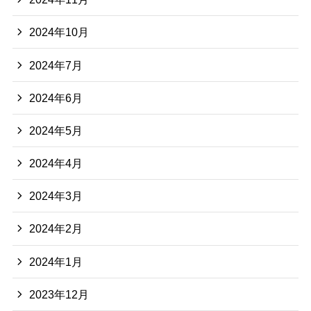
2024年10月
2024年7月
2024年6月
2024年5月
2024年4月
2024年3月
2024年2月
2024年1月
2023年12月