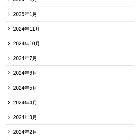
2025年1月
2024年11月
2024年10月
2024年7月
2024年6月
2024年5月
2024年4月
2024年3月
2024年2月