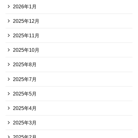
2026年1月
2025年12月
2025年11月
2025年10月
2025年8月
2025年7月
2025年5月
2025年4月
2025年3月
2025年2月