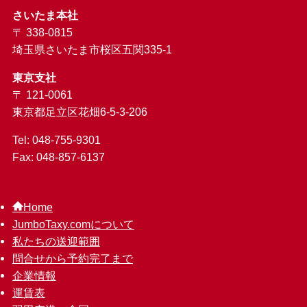
さいたま本社
〒 338-0815
埼玉県さいたま市桜区五関335-1
東京支社
〒 121-0061
東京都足立区花畑6-5-3-206
Tel: 048-755-9301
Fax: 048-857-6137
Home
JumboTaxy.comについて
私たちの送迎範囲
問合せから予約完了まで
企業情報
運賃表