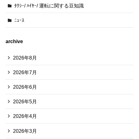
ﾀｸｼｰ/ ﾊｲﾔｰ/ 運転に関する豆知識
ﾆｭｰｽ
archive
2026年8月
2026年7月
2026年6月
2026年5月
2026年4月
2026年3月