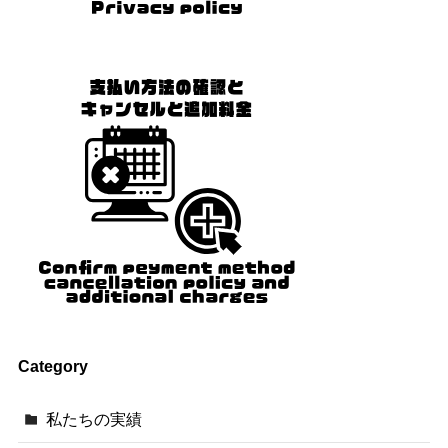
Category
私たちの実績