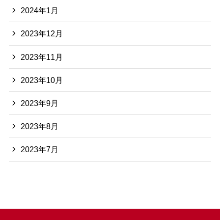
2024年1月
2023年12月
2023年11月
2023年10月
2023年9月
2023年8月
2023年7月