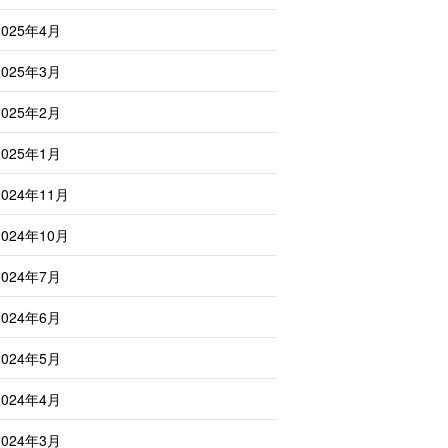
2025年4月
2025年3月
2025年2月
2025年1月
2024年11月
2024年10月
2024年7月
2024年6月
2024年5月
2024年4月
2024年3月