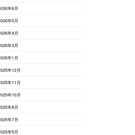
2026年6月
2026年5月
2026年4月
2026年3月
2026年1月
2025年12月
2025年11月
2025年10月
2025年8月
2025年7月
2025年5月