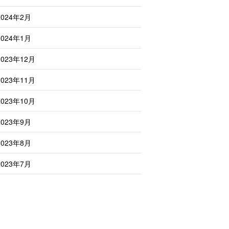
2024年2月
2024年1月
2023年12月
2023年11月
2023年10月
2023年9月
2023年8月
2023年7月