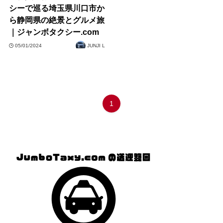
シーで巡る埼玉県川口市か
ら静岡県の絶景とグルメ旅
｜ジャンボタクシー.com
05/01/2024
JUNJI L
1