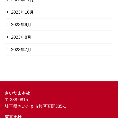
2023年10月
2023年9月
2023年8月
2023年7月
さいたま本社
〒 338-0815
埼玉県さいたま市桜区五関335-1
東京支社