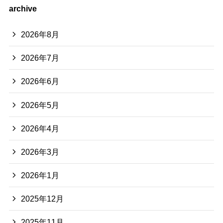
archive
2026年8月
2026年7月
2026年6月
2026年5月
2026年4月
2026年3月
2026年1月
2025年12月
2025年11月