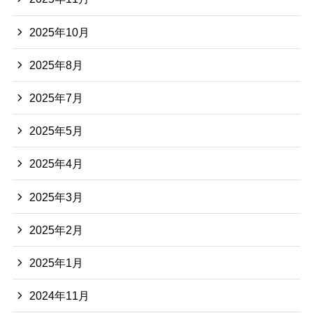
2025年10月
2025年8月
2025年7月
2025年5月
2025年4月
2025年3月
2025年2月
2025年1月
2024年11月