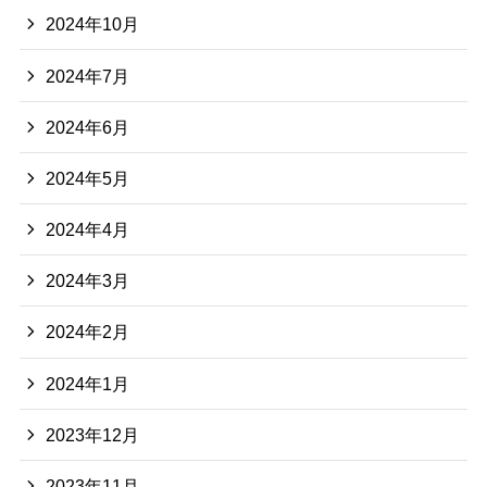
2024年10月
2024年7月
2024年6月
2024年5月
2024年4月
2024年3月
2024年2月
2024年1月
2023年12月
2023年11月