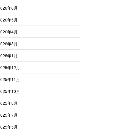
2026年6月
2026年5月
2026年4月
2026年3月
2026年1月
2025年12月
2025年11月
2025年10月
2025年8月
2025年7月
2025年5月