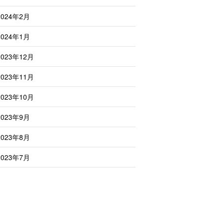
2024年2月
2024年1月
2023年12月
2023年11月
2023年10月
2023年9月
2023年8月
2023年7月