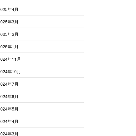
2025年4月
2025年3月
2025年2月
2025年1月
2024年11月
2024年10月
2024年7月
2024年6月
2024年5月
2024年4月
2024年3月