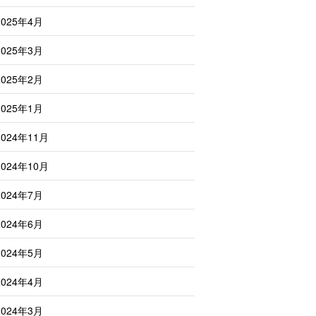
2025年4月
2025年3月
2025年2月
2025年1月
2024年11月
2024年10月
2024年7月
2024年6月
2024年5月
2024年4月
2024年3月