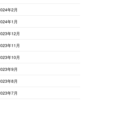
2024年2月
2024年1月
2023年12月
2023年11月
2023年10月
2023年9月
2023年8月
2023年7月