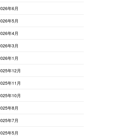
2026年6月
2026年5月
2026年4月
2026年3月
2026年1月
2025年12月
2025年11月
2025年10月
2025年8月
2025年7月
2025年5月