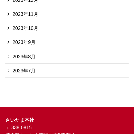
2023年11月
2023年10月
2023年9月
2023年8月
2023年7月
さいたま本社
〒 338-0815