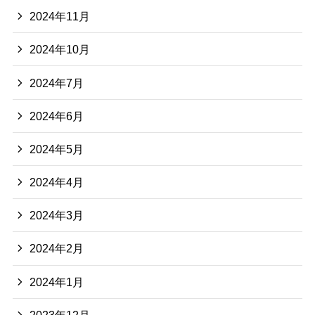
2024年11月
2024年10月
2024年7月
2024年6月
2024年5月
2024年4月
2024年3月
2024年2月
2024年1月
2023年12月