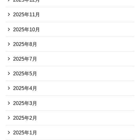
2025年11月
2025年10月
2025年8月
2025年7月
2025年5月
2025年4月
2025年3月
2025年2月
2025年1月