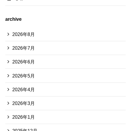
archive
2026年8月
2026年7月
2026年6月
2026年5月
2026年4月
2026年3月
2026年1月
2025年12月