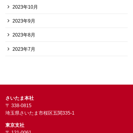
2023年10月
2023年9月
2023年8月
2023年7月
さいたま本社
〒 338-0815
埼玉県さいたま市桜区五関335-1
東京支社
〒 121-0061