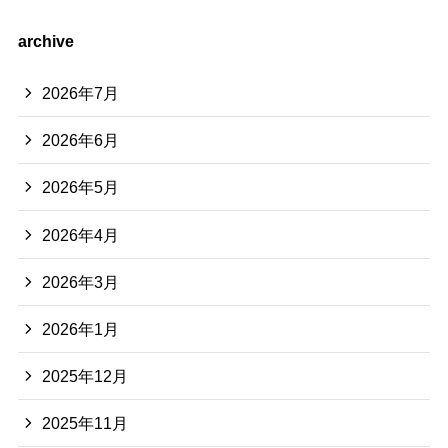
archive
2026年7月
2026年6月
2026年5月
2026年4月
2026年3月
2026年1月
2025年12月
2025年11月