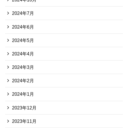
2024年7月
2024年6月
2024年5月
2024年4月
2024年3月
2024年2月
2024年1月
2023年12月
2023年11月