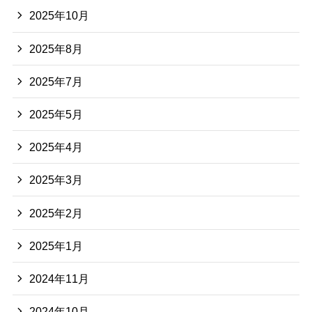
2025年10月
2025年8月
2025年7月
2025年5月
2025年4月
2025年3月
2025年2月
2025年1月
2024年11月
2024年10月