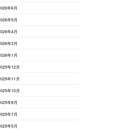
2026年6月
2026年5月
2026年4月
2026年3月
2026年1月
2025年12月
2025年11月
2025年10月
2025年8月
2025年7月
2025年5月