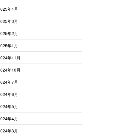
2025年4月
2025年3月
2025年2月
2025年1月
2024年11月
2024年10月
2024年7月
2024年6月
2024年5月
2024年4月
2024年3月