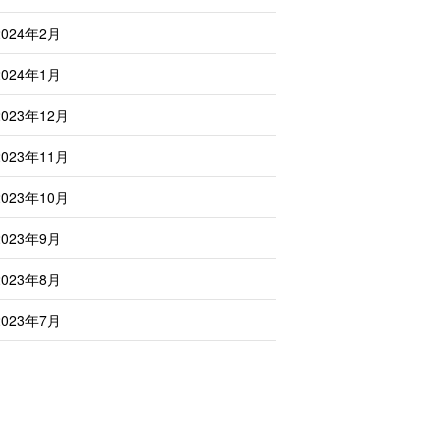
2024年2月
2024年1月
2023年12月
2023年11月
2023年10月
2023年9月
2023年8月
2023年7月