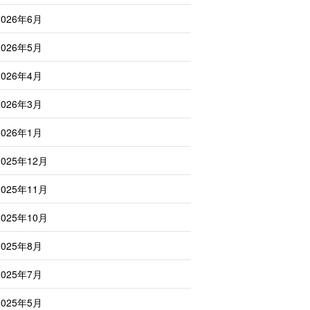
2026年6月
2026年5月
2026年4月
2026年3月
2026年1月
2025年12月
2025年11月
2025年10月
2025年8月
2025年7月
2025年5月