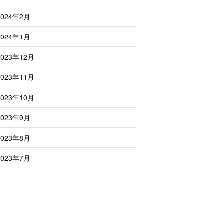
2024年2月
2024年1月
2023年12月
2023年11月
2023年10月
2023年9月
2023年8月
2023年7月