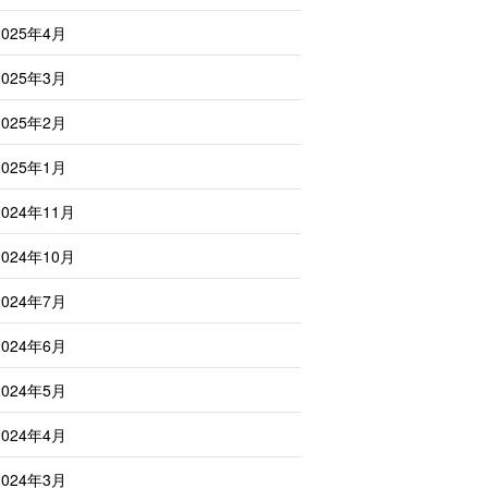
2025年4月
2025年3月
2025年2月
2025年1月
2024年11月
2024年10月
2024年7月
2024年6月
2024年5月
2024年4月
2024年3月