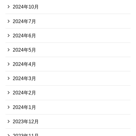
2024年10月
2024年7月
2024年6月
2024年5月
2024年4月
2024年3月
2024年2月
2024年1月
2023年12月
2023年11月