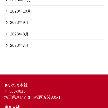
2023年10月
2023年9月
2023年8月
2023年7月
さいたま本社
〒 338-0815
埼玉県さいたま市桜区五関335-1
東京支社