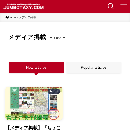
Home
メディア掲載
メディア掲載
– tag –
New articles
Popular articles
ﾆｭｰｽ
【メディア掲載】「ちょこ