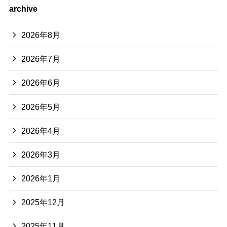
archive
2026年8月
2026年7月
2026年6月
2026年5月
2026年4月
2026年3月
2026年1月
2025年12月
2025年11月