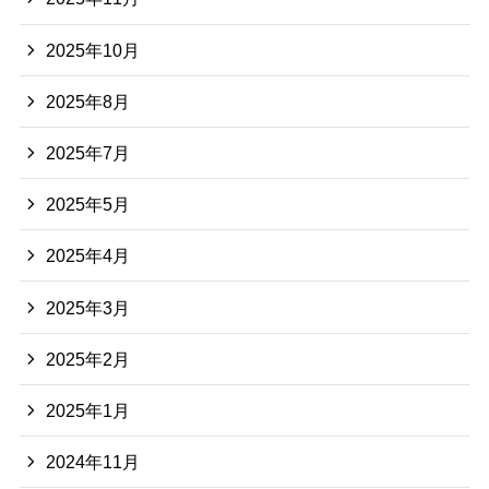
2025年10月
2025年8月
2025年7月
2025年5月
2025年4月
2025年3月
2025年2月
2025年1月
2024年11月