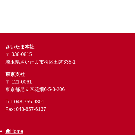
さいたま本社
〒 338-0815
埼玉県さいたま市桜区五関335-1
東京支社
〒 121-0061
東京都足立区花畑6-5-3-206
Tel: 048-755-9301
Fax: 048-857-6137
Home