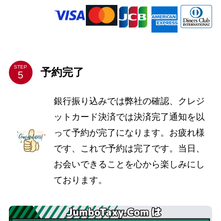
STEP
予約完了
銀行振り込みでは弊社の確認、クレジ
ットカード決済では決済完了通知を以
って予約が完了になります。お疲れ様
です、これで予約は完了です。当日、
お会いできることを心から楽しみにし
ております。