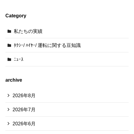
Category
私たちの実績
ﾀｸｼｰ/ ﾊｲﾔｰ/ 運転に関する豆知識
ﾆｭｰｽ
archive
2026年8月
2026年7月
2026年6月