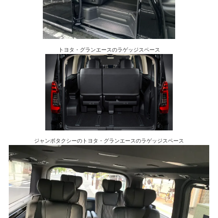
トヨタ・グランエースのラゲッジスペース
ジャンボタクシーのトヨタ・グランエースのラゲッジスペース