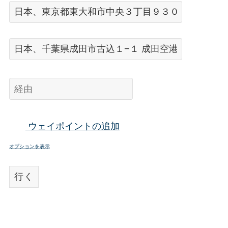
ウェイポイントの追加
オプションを表示