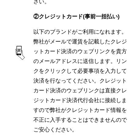
さい。
②クレジットカード(事前一括払い)
以下のブランドがご利用になれます。
弊社がメールで運賃を記載したクレジ
ットカード決済のウェブリンクを貴方
のメールアドレスに送信します。リン
クをクリックして必要事項を入力して
決済を行なってください。クレジット
カード決済のウェブリンクは直接クレ
ジットカード決済代行会社に接続しま
すので弊社がクレジットカード情報を
不正に入手することはできませんので
ご安心ください。