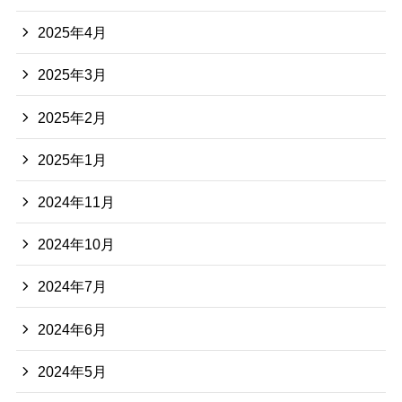
2025年4月
2025年3月
2025年2月
2025年1月
2024年11月
2024年10月
2024年7月
2024年6月
2024年5月