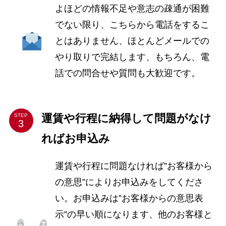
よほどの情報不足や意志の疎通が困難
でない限り、こちらから電話をするこ
とはありません、ほとんどメールでの
やり取りで完結します、もちろん、電
話での問合せや質問も大歓迎です。
運賃や行程に納得して問題がなけ
STEP
ればお申込み
運賃や行程に問題なければ”お客様から
の意思”によりお申込みをしてくださ
い。お申込みは”お客様からの意思表
示”の早い順になります、他のお客様と