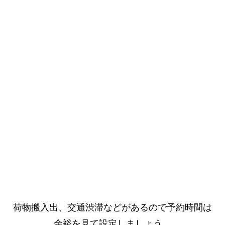
荷物搬入出、交通渋滞などがあるので予約時間は
余裕を見て設定しましょう。