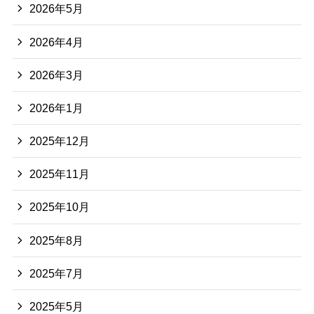
2026年5月
2026年4月
2026年3月
2026年1月
2025年12月
2025年11月
2025年10月
2025年8月
2025年7月
2025年5月