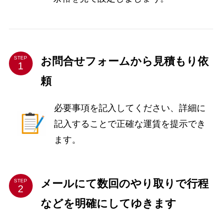
お問合せフォームから見積もり依
STEP
頼
必要事項を記入してください、詳細に
記入することで正確な運賃を提示でき
ます。
メールにて数回のやり取りで行程
STEP
などを明確にしてゆきます