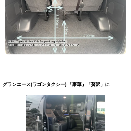
グランエース(ワゴンタクシー) 「豪華」「贅沢」に