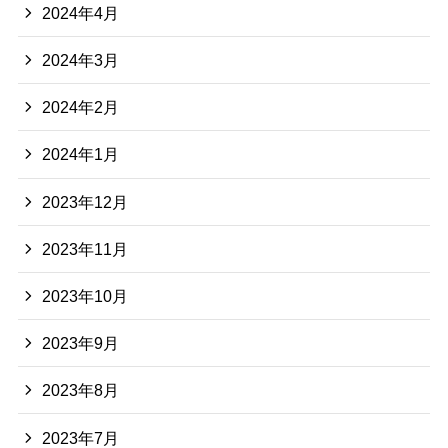
2024年4月
2024年3月
2024年2月
2024年1月
2023年12月
2023年11月
2023年10月
2023年9月
2023年8月
2023年7月