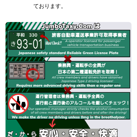
ております。