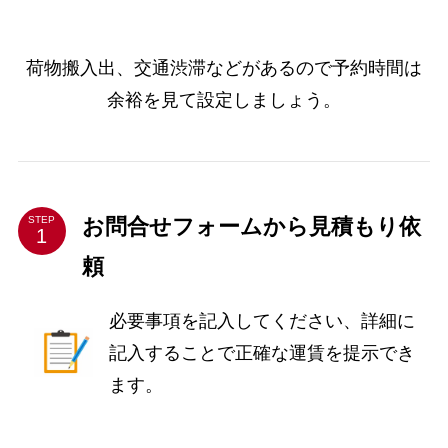
荷物搬入出、交通渋滞などがあるので予約時間は
余裕を見て設定しましょう。
お問合せフォームから見積もり依
STEP
頼
必要事項を記入してください、詳細に
記入することで正確な運賃を提示でき
ます。