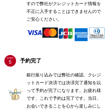
すので弊社がクレジットカード情報を
不正に入手することはできませんので
ご安心ください。
STEP
予約完了
銀行振り込みでは弊社の確認、クレジ
ットカード決済では決済完了通知を以
って予約が完了になります。お疲れ様
です、これで予約は完了です。当日、
お会いできることを心から楽しみにし