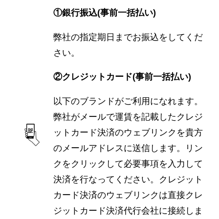
①銀行振込(事前一括払い)
弊社の指定期日までお振込をしてくだ
さい。
②クレジットカード(事前一括払い)
以下のブランドがご利用になれます。
弊社がメールで運賃を記載したクレジ
ットカード決済のウェブリンクを貴方
のメールアドレスに送信します。リン
クをクリックして必要事項を入力して
決済を行なってください。クレジット
カード決済のウェブリンクは直接クレ
ジットカード決済代行会社に接続しま