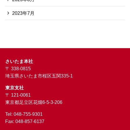
2023年7月
さいたま本社
〒 338-0815
埼玉県さいたま市桜区五関335-1
東京支社
〒 121-0061
東京都足立区花畑6-5-3-206
Tel: 048-755-9301
Fax: 048-857-6137