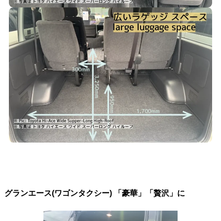
グランエース(ワゴンタクシー) 「豪華」「贅沢」に