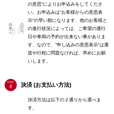
の意思”によりお申込みをしてくださ
い。お申込みは”お客様からの意思表
示”の早い順になります、他のお客様と
の進行状況によっては、ご希望の運行
日や車両の予約が出来ない事がありま
す、なので、”申し込みの意思表示”は運
賃や行程に問題なければ、早めにお願
いします。
STEP
決済 (お支払い方法)
決済方法は以下の２通りから選べま
す。