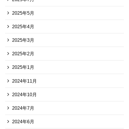
2025年5月
2025年4月
2025年3月
2025年2月
2025年1月
2024年11月
2024年10月
2024年7月
2024年6月