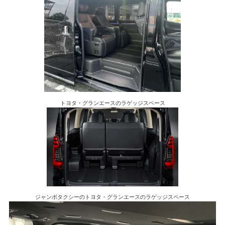
トヨタ・グランエースのラゲッジスペース
ジャンボタクシーのトヨタ・グランエースのラゲッジスペース