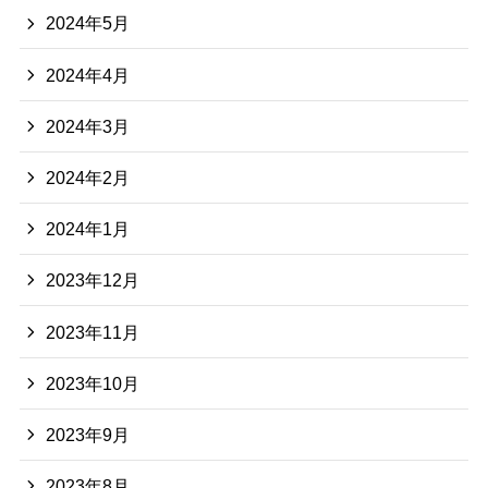
2024年5月
2024年4月
2024年3月
2024年2月
2024年1月
2023年12月
2023年11月
2023年10月
2023年9月
2023年8月