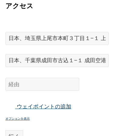
アクセス
ウェイポイントの追加
オプションを表示