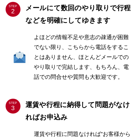
メールにて数回のやり取りで行程
STEP
などを明確にしてゆきます
よほどの情報不足や意志の疎通が困難
でない限り、こちらから電話をするこ
とはありません、ほとんどメールでの
やり取りで完結します、もちろん、電
話での問合せや質問も大歓迎です。
運賃や行程に納得して問題がなけ
STEP
ればお申込み
運賃や行程に問題なければ”お客様から