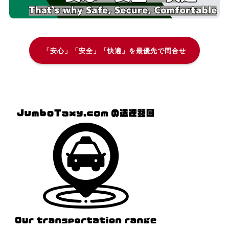
「安心」「安全」「快適」を最優先で問合せ