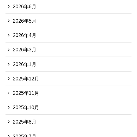
2026年6月
2026年5月
2026年4月
2026年3月
2026年1月
2025年12月
2025年11月
2025年10月
2025年8月
2025年7月