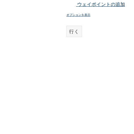
ウェイポイントの追加
オプションを表示