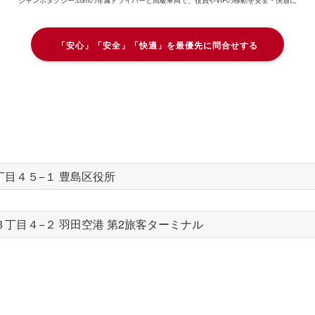
「安心」「安全」「快適」を最優先に問合せする