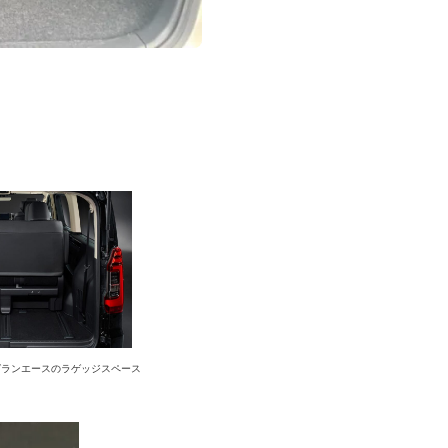
グランエースのラゲッジスペース