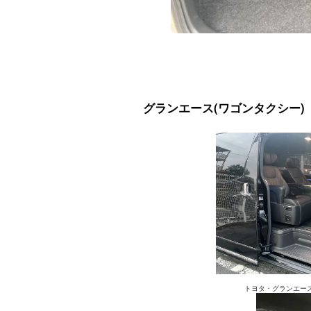
グランエース(ワゴンタクシー)
トヨタ・グランエー