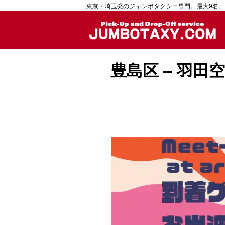
東京・埼玉発のジャンボタクシー専門。最大9名。
豊島区 – 羽田