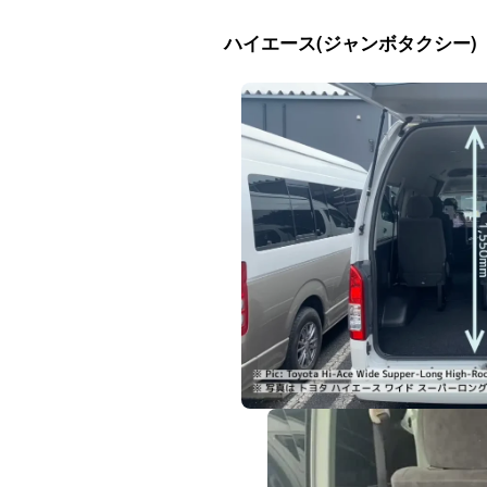
ハイエース(ジャンボタクシー)