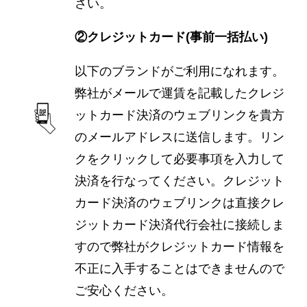
さい。
②クレジットカード(事前一括払い)
以下のブランドがご利用になれます。
弊社がメールで運賃を記載したクレジ
ットカード決済のウェブリンクを貴方
のメールアドレスに送信します。リン
クをクリックして必要事項を入力して
決済を行なってください。クレジット
カード決済のウェブリンクは直接クレ
ジットカード決済代行会社に接続しま
すので弊社がクレジットカード情報を
不正に入手することはできませんので
ご安心ください。