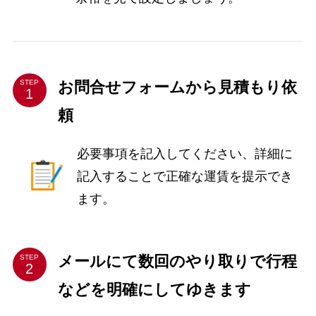
お問合せフォームから見積もり依
STEP
頼
必要事項を記入してください、詳細に
記入することで正確な運賃を提示でき
ます。
メールにて数回のやり取りで行程
STEP
などを明確にしてゆきます