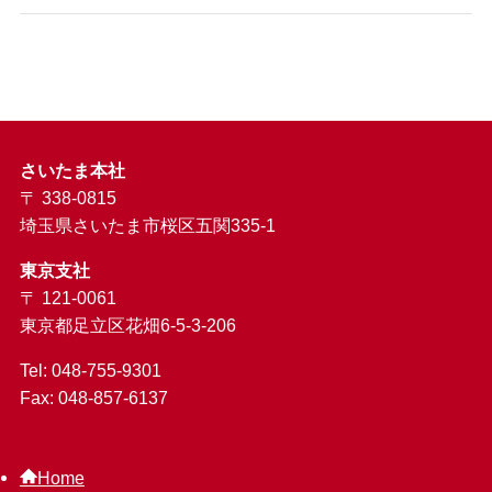
さいたま本社
〒 338-0815
埼玉県さいたま市桜区五関335-1
東京支社
〒 121-0061
東京都足立区花畑6-5-3-206
Tel: 048-755-9301
Fax: 048-857-6137
Home