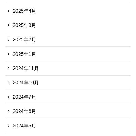
2025年4月
2025年3月
2025年2月
2025年1月
2024年11月
2024年10月
2024年7月
2024年6月
2024年5月