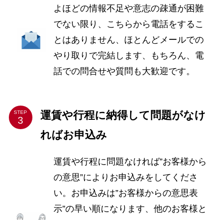
よほどの情報不足や意志の疎通が困難
でない限り、こちらから電話をするこ
とはありません、ほとんどメールでの
やり取りで完結します、もちろん、電
話での問合せや質問も大歓迎です。
運賃や行程に納得して問題がなけ
STEP
ればお申込み
運賃や行程に問題なければ”お客様から
の意思”によりお申込みをしてくださ
い。お申込みは”お客様からの意思表
示”の早い順になります、他のお客様と