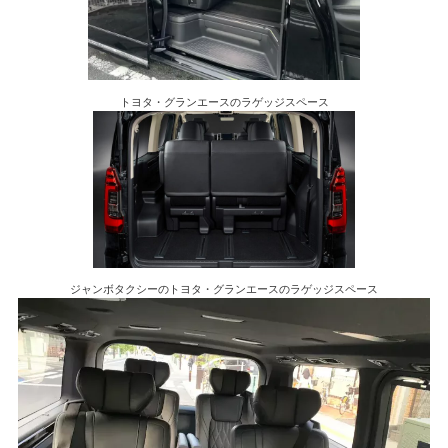
トヨタ・グランエースのラゲッジスペース
ジャンボタクシーのトヨタ・グランエースのラゲッジスペース