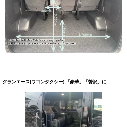
グランエース(ワゴンタクシー) 「豪華」「贅沢」に