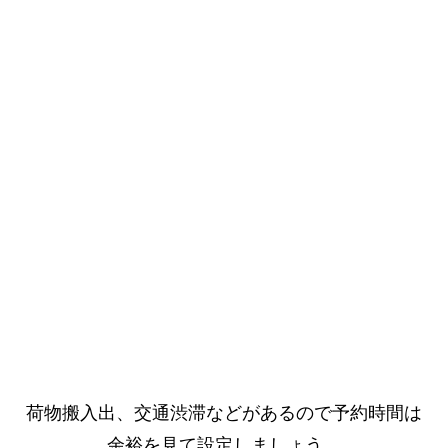
荷物搬入出、交通渋滞などがあるので予約時間は
余裕を見て設定しましょう。