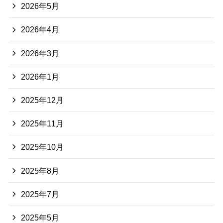
2026年5月
2026年4月
2026年3月
2026年1月
2025年12月
2025年11月
2025年10月
2025年8月
2025年7月
2025年5月