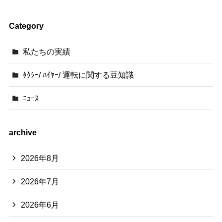
Category
私たちの実績
ﾀｸｼｰ/ ﾊｲﾔｰ/ 運転に関する豆知識
ﾆｭｰｽ
archive
2026年8月
2026年7月
2026年6月