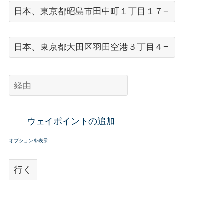
ウェイポイントの追加
オプションを表示