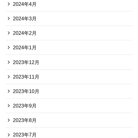
2024年4月
2024年3月
2024年2月
2024年1月
2023年12月
2023年11月
2023年10月
2023年9月
2023年8月
2023年7月