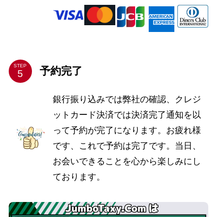
STEP
予約完了
銀行振り込みでは弊社の確認、クレジ
ットカード決済では決済完了通知を以
って予約が完了になります。お疲れ様
です、これで予約は完了です。当日、
お会いできることを心から楽しみにし
ております。