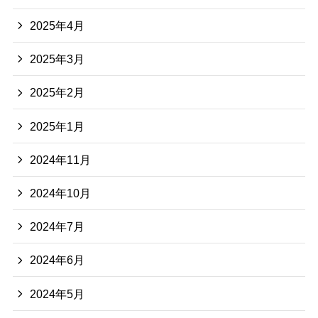
2025年4月
2025年3月
2025年2月
2025年1月
2024年11月
2024年10月
2024年7月
2024年6月
2024年5月