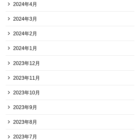
2024年4月
2024年3月
2024年2月
2024年1月
2023年12月
2023年11月
2023年10月
2023年9月
2023年8月
2023年7月