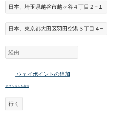
ウェイポイントの追加
オプションを表示