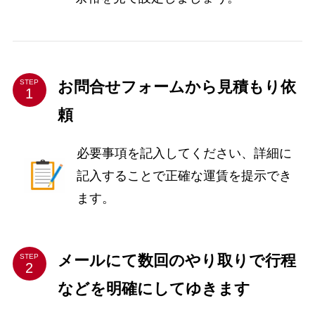
お問合せフォームから見積もり依
STEP
頼
必要事項を記入してください、詳細に
記入することで正確な運賃を提示でき
ます。
メールにて数回のやり取りで行程
STEP
などを明確にしてゆきます