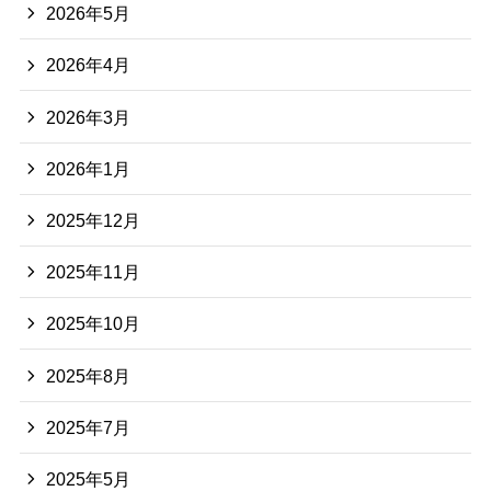
2026年5月
2026年4月
2026年3月
2026年1月
2025年12月
2025年11月
2025年10月
2025年8月
2025年7月
2025年5月