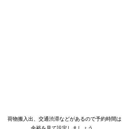
荷物搬入出、交通渋滞などがあるので予約時間は
余裕を見て設定しましょう。