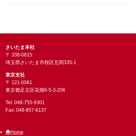
さいたま本社
〒 338-0815
埼玉県さいたま市桜区五関335-1
東京支社
〒 121-0061
東京都足立区花畑6-5-3-206
Tel: 048-755-9301
Fax: 048-857-6137
Home