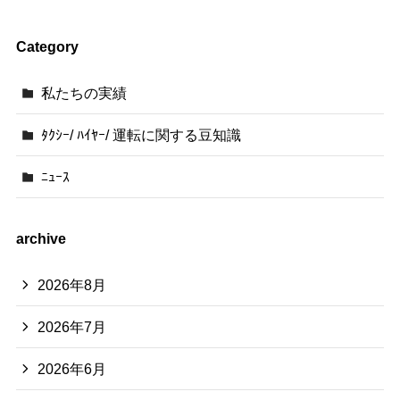
Category
私たちの実績
ﾀｸｼｰ/ ﾊｲﾔｰ/ 運転に関する豆知識
ﾆｭｰｽ
archive
2026年8月
2026年7月
2026年6月