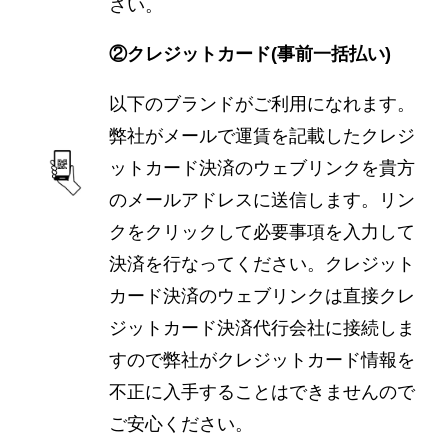
さい。
②クレジットカード(事前一括払い)
以下のブランドがご利用になれます。
弊社がメールで運賃を記載したクレジ
ットカード決済のウェブリンクを貴方
のメールアドレスに送信します。リン
クをクリックして必要事項を入力して
決済を行なってください。クレジット
カード決済のウェブリンクは直接クレ
ジットカード決済代行会社に接続しま
すので弊社がクレジットカード情報を
不正に入手することはできませんので
ご安心ください。