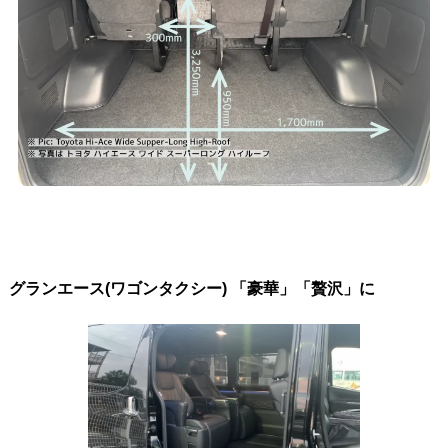
グランエース(ワゴンタクシー) 「豪華」「贅沢」に