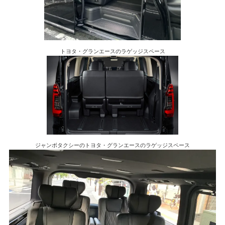
トヨタ・グランエースのラゲッジスペース
ジャンボタクシーのトヨタ・グランエースのラゲッジスペース