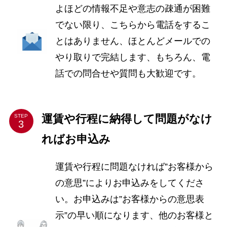
よほどの情報不足や意志の疎通が困難
でない限り、こちらから電話をするこ
とはありません、ほとんどメールでの
やり取りで完結します、もちろん、電
話での問合せや質問も大歓迎です。
運賃や行程に納得して問題がなけ
STEP
ればお申込み
運賃や行程に問題なければ”お客様から
の意思”によりお申込みをしてくださ
い。お申込みは”お客様からの意思表
示”の早い順になります、他のお客様と