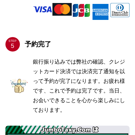
STEP
予約完了
銀行振り込みでは弊社の確認、クレジ
ットカード決済では決済完了通知を以
って予約が完了になります。お疲れ様
です、これで予約は完了です。当日、
お会いできることを心から楽しみにし
ております。