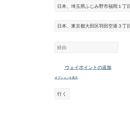
ウェイポイントの追加
オプションを表示