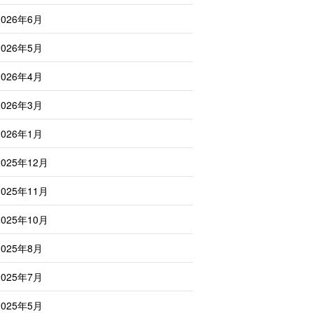
2026年6月
2026年5月
2026年4月
2026年3月
2026年1月
2025年12月
2025年11月
2025年10月
2025年8月
2025年7月
2025年5月