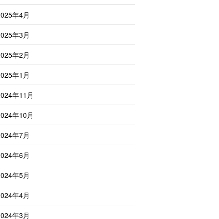
2025年4月
2025年3月
2025年2月
2025年1月
2024年11月
2024年10月
2024年7月
2024年6月
2024年5月
2024年4月
2024年3月