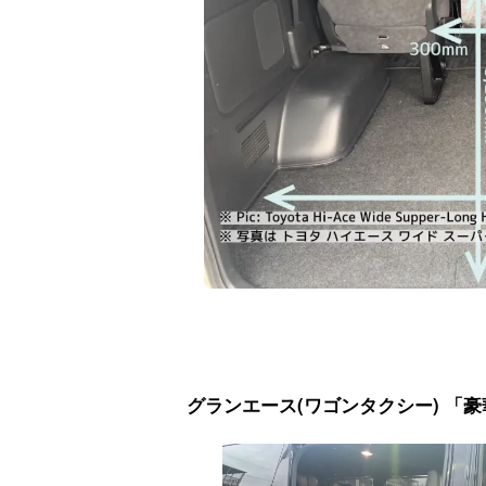
グランエース(ワゴンタクシー) 「