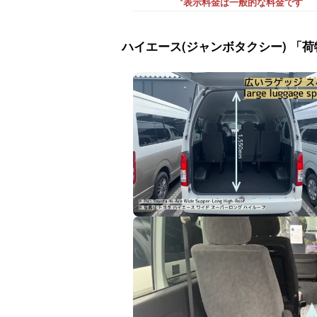
*表示料金は一般的な料金です
ハイエース(ジャンボタクシー) 「