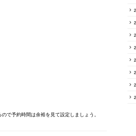
るので予約時間は余裕を見て設定しましょう。