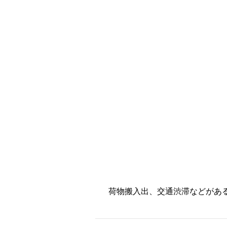
荷物搬入出、交通渋滞などがあ