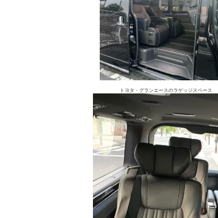
トヨタ・グランエースのラゲッジスペース