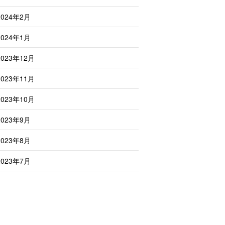
2024年2月
2024年1月
2023年12月
2023年11月
2023年10月
2023年9月
2023年8月
2023年7月