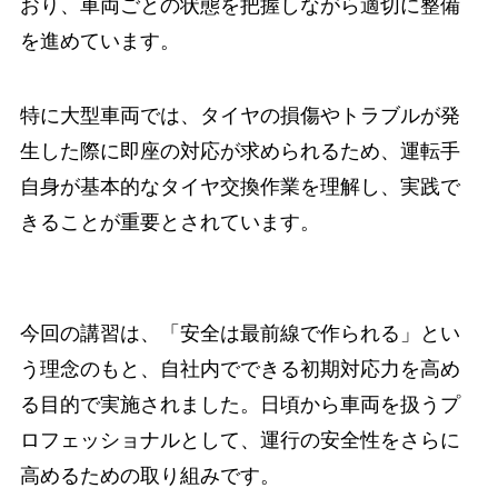
おり、車両ごとの状態を把握しながら適切に整備
を進めています。
特に大型車両では、タイヤの損傷やトラブルが発
生した際に即座の対応が求められるため、運転手
自身が基本的なタイヤ交換作業を理解し、実践で
きることが重要とされています。
今回の講習は、「安全は最前線で作られる」とい
う理念のもと、自社内でできる初期対応力を高め
る目的で実施されました。日頃から車両を扱うプ
ロフェッショナルとして、運行の安全性をさらに
高めるための取り組みです。