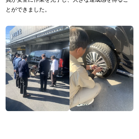
とができました。