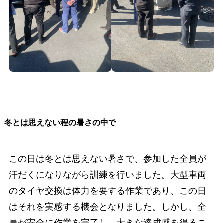
冬とは思えない程の暑さの中で
この日は冬とは思えない暑さで、参加した全員が
汗だくになりながら訓練を行いました。大型車両
のタイヤ交換は体力を要する作業であり、この日
はそれを実感する機会となりました。しかし、全
員が安全に作業を完了し、大きな達成感を得るこ