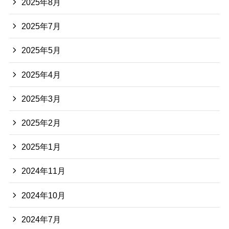
2025年8月
2025年7月
2025年5月
2025年4月
2025年3月
2025年2月
2025年1月
2024年11月
2024年10月
2024年7月