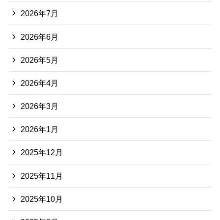
2026年7月
2026年6月
2026年5月
2026年4月
2026年3月
2026年1月
2025年12月
2025年11月
2025年10月