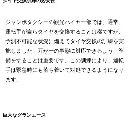
タイヤ交換訓練の必要性
ジャンボタクシーの観光ハイヤー部では、通常、
運転手が自らタイヤを交換することは稀ですが、
予測不可能な状況に備えてタイヤ交換の訓練を実
施しました。万が一の事態に対応できるよう、準
備をすることは重要です。この訓練により、運転
手は緊急時にも落ち着いて対処できるようになり
ます。
巨大なグランエース