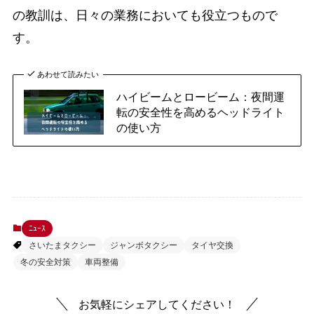
の教訓は、日々の業務においても役立つもので
す。
あわせて読みたい
ハイビームとロービーム：夜間運
転の安全性を高めるヘッドライト
の使い方
ﾆｭｰｽ
さいたまタクシー
ジャンボタクシー
タイヤ交換
冬の安全対策
車両整備
お気軽にシェアしてください！