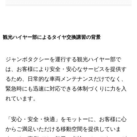
観光ハイヤー部によるタイヤ交換講習の背景
ジャンボタクシーを運行する観光ハイヤー部で
は、お客様により安全・安心なサービスを提供す
るため、日常的な車両メンテナンスだけでなく、
緊急時にも迅速に対応できる体制づくりに力を入
れています。
「安心・安全・快適」をモットーに、お客様に心
からご満足いただける移動空間を提供していま