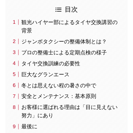
目次
観光ハイヤー部によるタイヤ交換講習の
背景
ジャンボタクシーの整備体制とは？
プロの整備士による定期点検の様子
タイヤ交換訓練の必要性
巨大なグランエース
冬とは思えない程の暑さの中で
安全とメンテナンス：基本原則
お客様に選ばれる理由は「目に見えない
努力」にあり
最後に