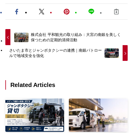
株式会社 平和観光の取り組み：大宮の南銀を美しく
保つための定期的清掃活動
さいたま市とジャンボタクシーの連携｜南銀パトロー
ルで地域安全を強化
Related Articles