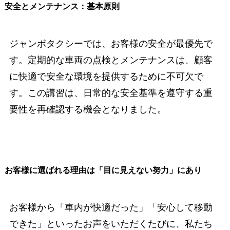
安全とメンテナンス：基本原則
ジャンボタクシーでは、お客様の安全が最優先で
す。定期的な車両の点検とメンテナンスは、顧客
に快適で安全な環境を提供するために不可欠で
す。この講習は、日常的な安全基準を遵守する重
要性を再確認する機会となりました。
お客様に選ばれる理由は「目に見えない努力」にあり
お客様から「車内が快適だった」「安心して移動
できた」といったお声をいただくたびに、私たち