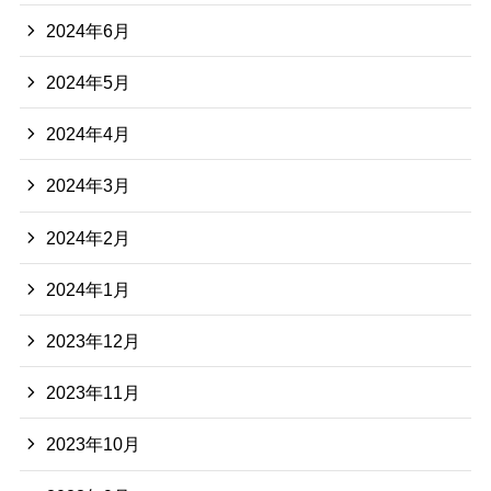
2024年6月
2024年5月
2024年4月
2024年3月
2024年2月
2024年1月
2023年12月
2023年11月
2023年10月