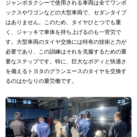
ジャンボタクシーで使用される車両は全てワンボ
ックスやワゴンなどの大型車両で、セダンタイプ
はありません。このため、タイヤひとつでも重
く、ジャッキで車体を持ち上げるのも一苦労で
す。大型車両のタイヤ交換には特有の技術と力が
必要であり、この訓練はそれを克服するための重
要なステップです。特に、巨大なボディと快適さ
を備えるトヨタのグランエースのタイヤを交換す
るのはかなりの重労働です。