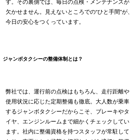
す。その裏側では、毎日の点検・メンテナンスが
欠かせません。見えないところでの“ひと手間”が、
今日の安心をつくっています。
ジャンボタクシーの整備体制とは？
弊社では、運行前の点検はもちろん、走行距離や
使用状況に応じた定期整備も徹底。大人数が乗車
するジャンボタクシーだからこそ、ブレーキやタ
イヤ、エンジンルームまで細かくチェックしてい
ます。社内に整備資格を持つスタッフが常駐して