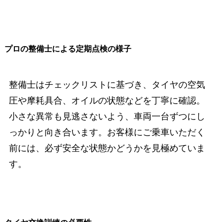
プロの整備士による定期点検の様子
整備士はチェックリストに基づき、タイヤの空気
圧や摩耗具合、オイルの状態などを丁寧に確認。
小さな異常も見逃さないよう、車両一台ずつにし
っかりと向き合います。お客様にご乗車いただく
前には、必ず安全な状態かどうかを見極めていま
す。