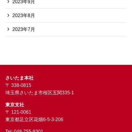
2023年9月
2023年8月
2023年7月
さいたま本社
〒 338-0815
埼玉県さいたま市桜区五関335-1
東京支社
〒 121-0061
東京都足立区花畑6-5-3-206
Tel: 048-755-9301