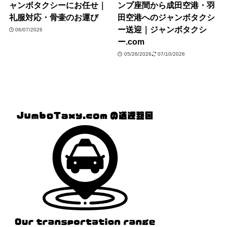
ャンボタクシーにお任せ｜
ンプ座間から成田空港・羽
礼服対応・骨壷のお運び
田空港へのジャンボタクシ
ー送迎｜ジャンボタクシ
06/07/2026
ー.com
05/26/2026
07/10/2026