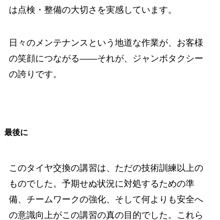
は点検・整備の大切さを実感しています。
日々のメンテナンスという地道な作業が、お客様
の笑顔につながる――それが、ジャンボタクシー
の誇りです。
最後に
このタイヤ交換の講習は、ただの技術訓練以上の
ものでした。予期せぬ状況に対処するための準
備、チームワークの強化、そして何よりも安全へ
の意識向上がこの講習の真の目的でした。これら