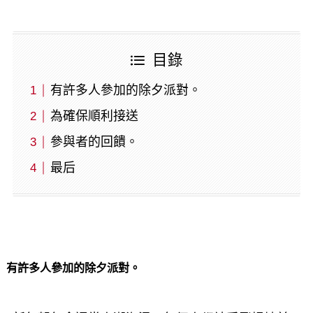
目錄
有許多人參加的除夕派對。
為確保順利接送
參與者的回饋。
最后
有許多人參加的除夕派對。