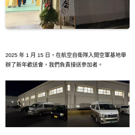
2025 年 1 月 15 日，在航空自衛隊入間空軍基地舉
辦了新年歡送會，我們負責接送參加者。