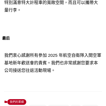
特別滿意特大計程車的寬敞空間，而且可以攜帶大
量行李。
最后
我們衷心感謝所有參加 2025 年航空自衛隊入間空軍
基地新年歡送會的貴賓。我們也非常感謝您要求本
公司接送您往返活動現場。
我們的業績