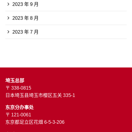
2023 年 9 月
2023 年 8 月
2023 年 7 月
埼玉总部
〒 338-0815
日本埼玉县埼玉市樱区五关 335-1
东京分办事处
〒 121-0061
东京都足立区花畑 6-5-3-206