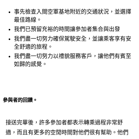
事先檢查入間空軍基地附近的交通狀況，並選擇
最佳路線。
我們已預留充裕的時間讓參加者集合與出發
我們盡一切努力確保駕駛安全，並讓乘客享有安
全舒適的旅程。
我們盡一切努力以禮貌服務客戶，讓他們有賓至
如歸的感覺。
參與者的回饋。
接送完畢後，許多參加者都表示轉乘過程非常舒
適，而且有更多的空閒時間對他們很有幫助。他們