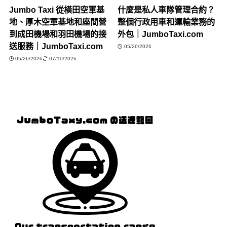
Jumbo Taxi 從橫田空軍基
什麼是私人車隊管理合約？
地、厚木空軍基地和座間營
整個行政用車和運輸業務的
到成田機場和羽田機場的接
外包｜JumboTaxi.com
送服務｜JumboTaxi.com
05/26/2026
05/26/2026
07/10/2026