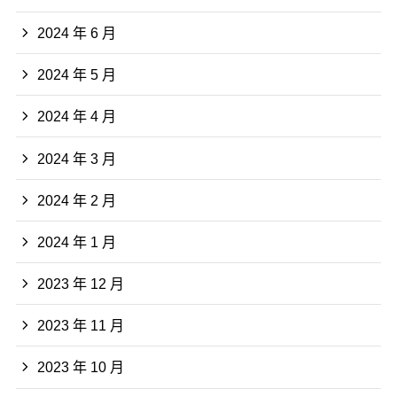
2024 年 6 月
2024 年 5 月
2024 年 4 月
2024 年 3 月
2024 年 2 月
2024 年 1 月
2023 年 12 月
2023 年 11 月
2023 年 10 月