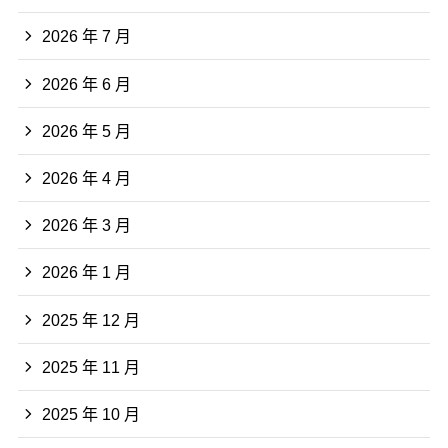
2026 年 7 月
2026 年 6 月
2026 年 5 月
2026 年 4 月
2026 年 3 月
2026 年 1 月
2025 年 12 月
2025 年 11 月
2025 年 10 月