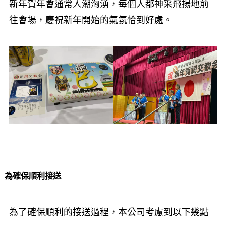
新年賀年會通常人潮洶湧，每個人都神采飛揚地前
往會場，慶祝新年開始的氣氛恰到好處。
為確保順利接送
為了確保順利的接送過程，本公司考慮到以下幾點