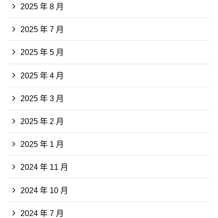
2025 年 8 月
2025 年 7 月
2025 年 5 月
2025 年 4 月
2025 年 3 月
2025 年 2 月
2025 年 1 月
2024 年 11 月
2024 年 10 月
2024 年 7 月