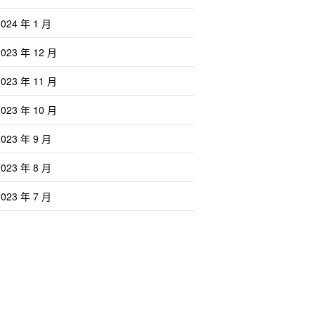
2024 年 1 月
2023 年 12 月
2023 年 11 月
2023 年 10 月
2023 年 9 月
2023 年 8 月
2023 年 7 月