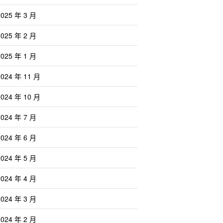
2025 年 3 月
2025 年 2 月
2025 年 1 月
2024 年 11 月
2024 年 10 月
2024 年 7 月
2024 年 6 月
2024 年 5 月
2024 年 4 月
2024 年 3 月
2024 年 2 月