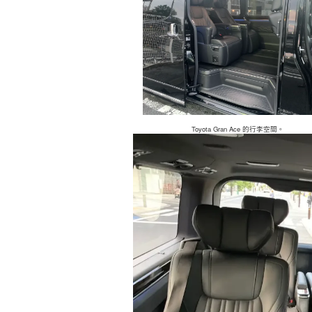
Toyota Gran Ace 的行李空間。