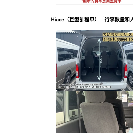
*顯示的費率是典型費率
Hiace（巨型計程車）「行李數量和