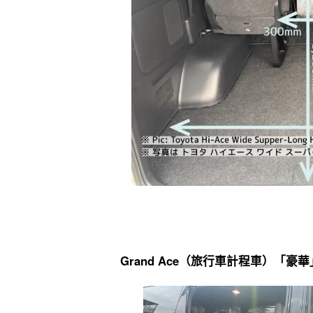
Grand Ace（旅行車計程車）「豪