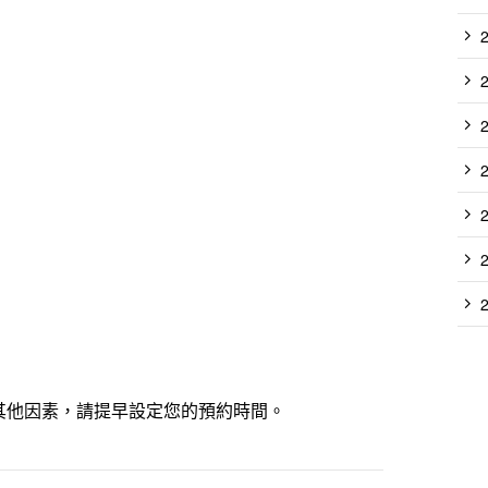
其他因素，請提早設定您的預約時間。