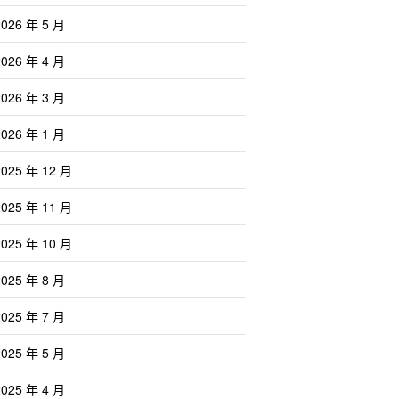
2026 年 5 月
2026 年 4 月
2026 年 3 月
2026 年 1 月
2025 年 12 月
2025 年 11 月
2025 年 10 月
2025 年 8 月
2025 年 7 月
2025 年 5 月
2025 年 4 月