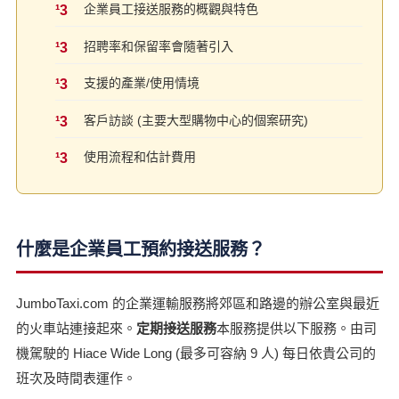
企業員工接送服務的概觀與特色
招聘率和保留率會隨著引入
支援的產業/使用情境
客戶訪談 (主要大型購物中心的個案研究)
使用流程和估計費用
什麼是企業員工預約接送服務？
JumboTaxi.com 的企業運輸服務將郊區和路邊的辦公室與最近
的火車站連接起來。
定期接送服務
本服務提供以下服務。由司
機駕駛的 Hiace Wide Long (最多可容納 9 人) 每日依貴公司的
班次及時間表運作。