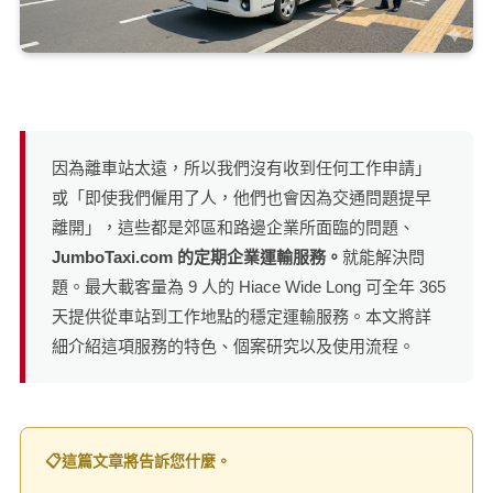
因為離車站太遠，所以我們沒有收到任何工作申請」
或「即使我們僱用了人，他們也會因為交通問題提早
離開」，這些都是郊區和路邊企業所面臨的問題、
JumboTaxi.com 的定期企業運輸服務。
就能解決問
題。最大載客量為 9 人的 Hiace Wide Long 可全年 365
天提供從車站到工作地點的穩定運輸服務。本文將詳
細介紹這項服務的特色、個案研究以及使用流程。
📋這篇文章將告訴您什麼。