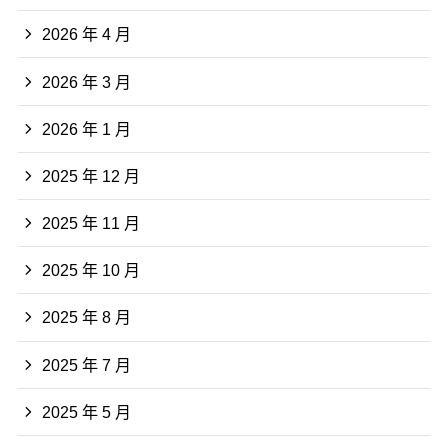
2026 年 4 月
2026 年 3 月
2026 年 1 月
2025 年 12 月
2025 年 11 月
2025 年 10 月
2025 年 8 月
2025 年 7 月
2025 年 5 月