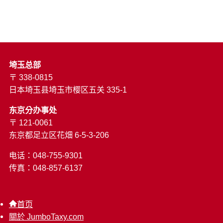
埼玉总部
〒 338-0815
日本埼玉县埼玉市樱区五关 335-1
东京分办事处
〒 121-0061
东京都足立区花畑 6-5-3-206
电话：048-755-9301
传真：048-857-6137
首页
關於 JumboTaxy.com