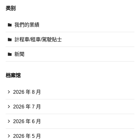
类别
我們的業績
計程車/租車/駕駛貼士
新聞
档案馆
2026 年 8 月
2026 年 7 月
2026 年 6 月
2026 年 5 月