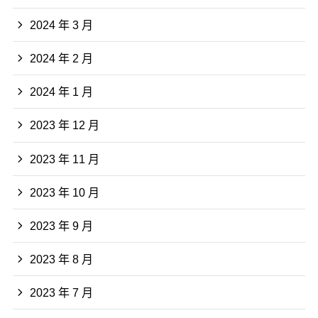
2024 年 3 月
2024 年 2 月
2024 年 1 月
2023 年 12 月
2023 年 11 月
2023 年 10 月
2023 年 9 月
2023 年 8 月
2023 年 7 月