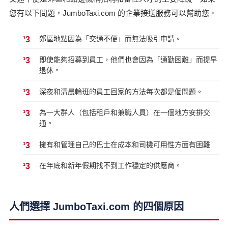
您有以下問題，JumboTaxi.com 的企業接送服務可以幫助您。
郊區地點因為「交通不便」而無法吸引申請。
即使能夠招募到員工，他們也會因為「通勤困難」而提早
退休。
深夜和清晨輪班的員工回家的方法每次都是個問題。
為一大群人（包括租戶和兼職人員）在一個地方安排交
通。
擁有和管理自己的巴士在成本和司機可用性方面有困難
在年底和新年假期找不到工作穩定的供應商。
人們選擇 JumboTaxi.com 的四個原因