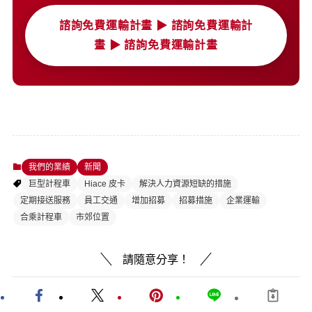
諮詢免費運輸計畫 ▶ 諮詢免費運輸計
畫 ▶ 諮詢免費運輸計畫
我們的業績
新聞
巨型計程車
Hiace 皮卡
解決人力資源短缺的措施
定期接送服務
員工交通
增加招募
招募措施
企業運輸
合乘計程車
市郊位置
請隨意分享！