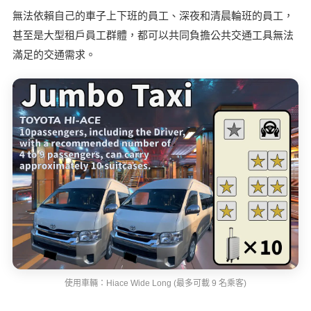
無法依賴自己的車子上下班的員工、深夜和清晨輪班的員工，
甚至是大型租戶員工群體，都可以共同負擔公共交通工具無法
滿足的交通需求。
使用車輛：Hiace Wide Long (最多可載 9 名乘客)