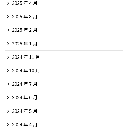
2025 年 4 月
2025 年 3 月
2025 年 2 月
2025 年 1 月
2024 年 11 月
2024 年 10 月
2024 年 7 月
2024 年 6 月
2024 年 5 月
2024 年 4 月