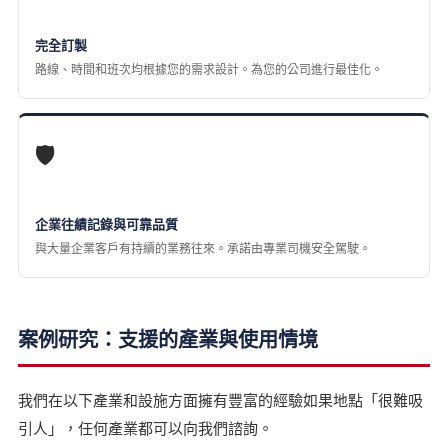
完全訂製
路線、時間和班次均根據您的需求設計。為您的公司進行最佳化。
🛡️
企業往績記錄與可靠品質
與大量企業客戶有持續的業務往來。承諾由專業司機安全駕駛。
案例研究：支援的產業與使用情境
我們在以下產業和設施方面擁有豐富的經驗如果地點「很難吸
引人」，任何產業都可以向我們諮詢。