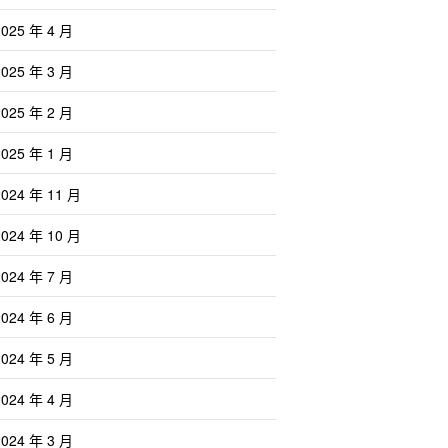
2025 年 4 月
2025 年 3 月
2025 年 2 月
2025 年 1 月
2024 年 11 月
2024 年 10 月
2024 年 7 月
2024 年 6 月
2024 年 5 月
2024 年 4 月
2024 年 3 月