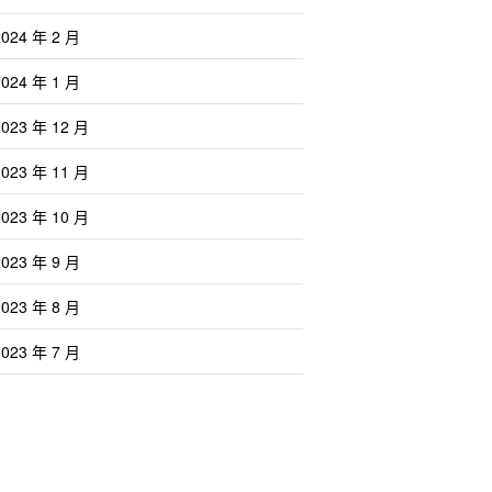
2024 年 2 月
2024 年 1 月
2023 年 12 月
2023 年 11 月
2023 年 10 月
2023 年 9 月
2023 年 8 月
2023 年 7 月