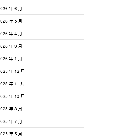
2026 年 6 月
2026 年 5 月
2026 年 4 月
2026 年 3 月
2026 年 1 月
2025 年 12 月
2025 年 11 月
2025 年 10 月
2025 年 8 月
2025 年 7 月
2025 年 5 月