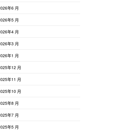
2026年6 月
2026年5 月
2026年4 月
2026年3 月
2026年1 月
2025年12 月
2025年11 月
2025年10 月
2025年8 月
2025年7 月
2025年5 月