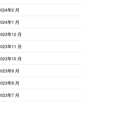
2024年2 月
2024年1 月
2023年12 月
2023年11 月
2023年10 月
2023年9 月
2023年8 月
2023年7 月