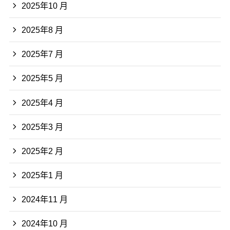
2025年10 月
2025年8 月
2025年7 月
2025年5 月
2025年4 月
2025年3 月
2025年2 月
2025年1 月
2024年11 月
2024年10 月