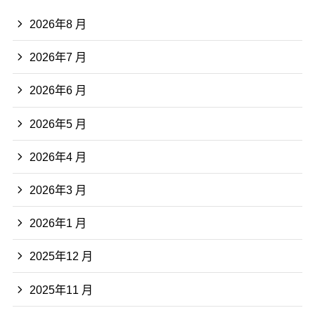
2026年8 月
2026年7 月
2026年6 月
2026年5 月
2026年4 月
2026年3 月
2026年1 月
2025年12 月
2025年11 月