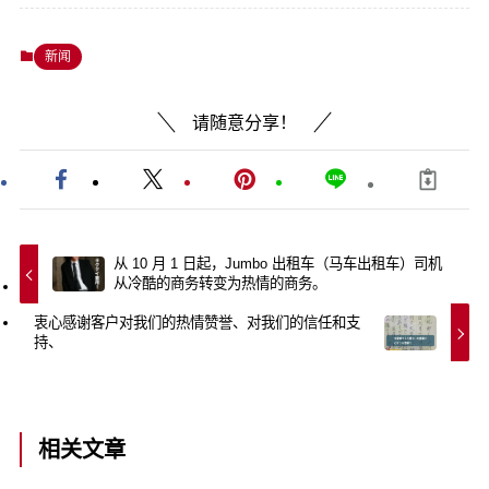
新闻
请随意分享！
从 10 月 1 日起，Jumbo 出租车（马车出租车）司机
从冷酷的商务转变为热情的商务。
衷心感谢客户对我们的热情赞誉、对我们的信任和支
持、
相关文章