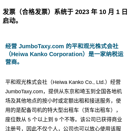
发票（合格发票）系统于 2023 年 10 月 1 日
启动。
经营 JumboTaxy.com 的平和观光株式会社
（Heiwa Kanko Corporation）是一家纳税运
营商。
平和观光株式会社（Heiwa Kanko Co., Ltd.）经营
JumboTaxy.com，提供从东京和埼玉到全国各地机
场及其他地点的按小时或定额出租和接送服务，使
用的是配备司机的特大型出租车（货车出租车），
座位数从 5 个以上到 9 个不等。该公司已获得商业
注册号，因此不仅个人，公司也可以放心使用该服