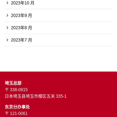
2023年10 月
2023年9 月
2023年8 月
2023年7 月
埼玉总部
〒 338-0815
日本埼玉县埼玉市樱区五关 335-1
东京分办事处
〒 121-0061