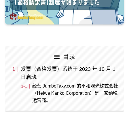
目录
发票（合格发票）系统于 2023 年 10 月 1
日启动。
经营 JumboTaxy.com 的平和观光株式会社
（Heiwa Kanko Corporation）是一家纳税
运营商。