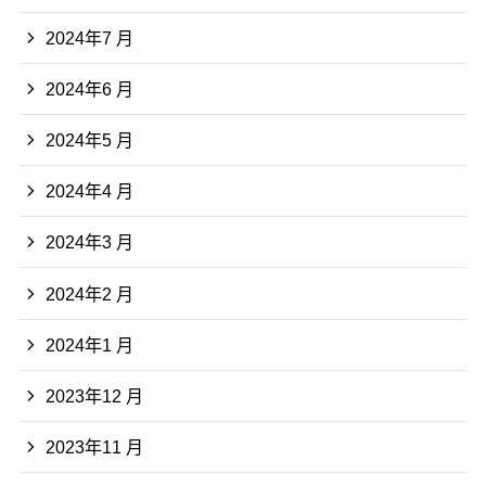
2024年7 月
2024年6 月
2024年5 月
2024年4 月
2024年3 月
2024年2 月
2024年1 月
2023年12 月
2023年11 月