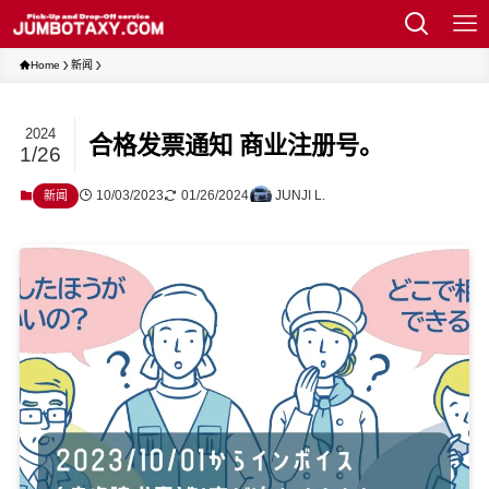
Home
新闻
2024
合格发票通知 商业注册号。
1/26
10/03/2023
01/26/2024
JUNJI L.
新闻