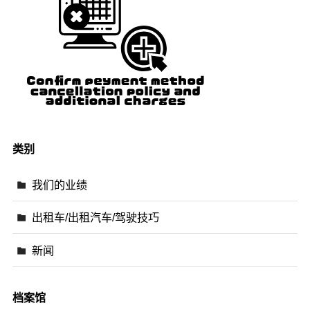
类别
我们的业绩
出租车/出租汽车/驾驶技巧
新闻
档案馆